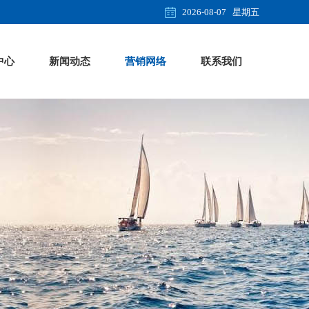
2026-08-07 星期五
中心
新闻动态
营销网络
联系我们