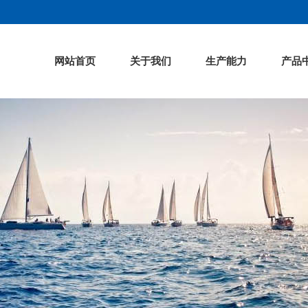
网站首页
关于我们
生产能力
产品